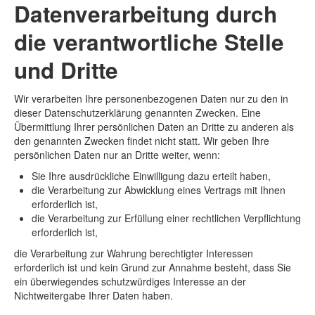
Datenverarbeitung durch
die verantwortliche Stelle
und Dritte
Wir verarbeiten Ihre personenbezogenen Daten nur zu den in
dieser Datenschutzerklärung genannten Zwecken. Eine
Übermittlung Ihrer persönlichen Daten an Dritte zu anderen als
den genannten Zwecken findet nicht statt. Wir geben Ihre
persönlichen Daten nur an Dritte weiter, wenn:
Sie Ihre ausdrückliche Einwilligung dazu erteilt haben,
die Verarbeitung zur Abwicklung eines Vertrags mit Ihnen
erforderlich ist,
die Verarbeitung zur Erfüllung einer rechtlichen Verpflichtung
erforderlich ist,
die Verarbeitung zur Wahrung berechtigter Interessen
erforderlich ist und kein Grund zur Annahme besteht, dass Sie
ein überwiegendes schutzwürdiges Interesse an der
Nichtweitergabe Ihrer Daten haben.