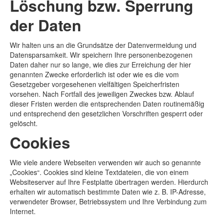
Löschung bzw. Sperrung
der Daten
Wir halten uns an die Grundsätze der Datenvermeidung und
Datensparsamkeit. Wir speichern Ihre personenbezogenen
Daten daher nur so lange, wie dies zur Erreichung der hier
genannten Zwecke erforderlich ist oder wie es die vom
Gesetzgeber vorgesehenen vielfältigen Speicherfristen
vorsehen. Nach Fortfall des jeweiligen Zweckes bzw. Ablauf
dieser Fristen werden die entsprechenden Daten routinemäßig
und entsprechend den gesetzlichen Vorschriften gesperrt oder
gelöscht.
Cookies
Wie viele andere Webseiten verwenden wir auch so genannte
„Cookies“. Cookies sind kleine Textdateien, die von einem
Websiteserver auf Ihre Festplatte übertragen werden. Hierdurch
erhalten wir automatisch bestimmte Daten wie z. B. IP-Adresse,
verwendeter Browser, Betriebssystem und Ihre Verbindung zum
Internet.