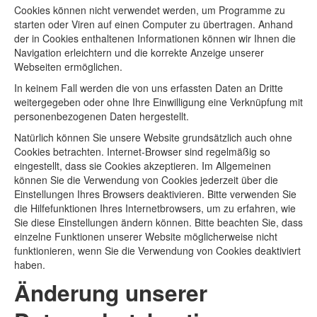
Cookies können nicht verwendet werden, um Programme zu
starten oder Viren auf einen Computer zu übertragen. Anhand
der in Cookies enthaltenen Informationen können wir Ihnen die
Navigation erleichtern und die korrekte Anzeige unserer
Webseiten ermöglichen.
In keinem Fall werden die von uns erfassten Daten an Dritte
weitergegeben oder ohne Ihre Einwilligung eine Verknüpfung mit
personenbezogenen Daten hergestellt.
Natürlich können Sie unsere Website grundsätzlich auch ohne
Cookies betrachten. Internet-Browser sind regelmäßig so
eingestellt, dass sie Cookies akzeptieren. Im Allgemeinen
können Sie die Verwendung von Cookies jederzeit über die
Einstellungen Ihres Browsers deaktivieren. Bitte verwenden Sie
die Hilfefunktionen Ihres Internetbrowsers, um zu erfahren, wie
Sie diese Einstellungen ändern können. Bitte beachten Sie, dass
einzelne Funktionen unserer Website möglicherweise nicht
funktionieren, wenn Sie die Verwendung von Cookies deaktiviert
haben.
Änderung unserer