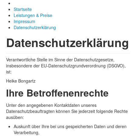
Startseite
Leistungen & Preise
Impressum
Datenschutzerklärung
Datenschutzerklärung
Verantwortliche Stelle im Sinne der Datenschutzgesetze,
insbesondere der EU-Datenschutzgrundverordnung (DSGVO),
ist:
Heike Bongartz
Ihre Betroffenenrechte
Unter den angegebenen Kontaktdaten unseres
Datenschutzbeauftragten können Sie jederzeit folgende Rechte
ausüben:
Auskunft über Ihre bei uns gespeicherten Daten und deren
Verarbeitung,