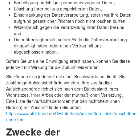
Berichtigung unrichtiger personenbezogener Daten,
Löschung Ihrer bei uns gespeicherten Daten,
Einschränkung der Datenverarbeitung, sofern wir Ihre Daten
aufgrund gesetzlicher Pflichten noch nicht löschen dürfen,
Widerspruch gegen die Verarbeitung Ihrer Daten bei uns
und
Datenübertragbarkeit, sofern Sie in die Datenverarbeitung
eingewilligt haben oder einen Vertrag mit uns
abgeschlossen haben.
Sofern Sie uns eine Einwilligung erteilt haben, können Sie diese
jederzeit mit Wirkung für die Zukunft widerrufen.
Sie können sich jederzeit mit einer Beschwerde an die für Sie
zuständige Aufsichtsbehörde wenden. Ihre zuständige
Aufsichtsbehörde richtet sich nach dem Bundesland Ihres
Wohnsitzes, Ihrer Arbeit oder der mutmaßlichen Verletzung.
Eine Liste der Aufsichtsbehörden (für den nichtöffentlichen
Bereich) mit Anschrift finden Sie unter:
https://www.bfdi.bund.de/DE/Infothek/Anschriften_Links/anschriften_
node.html
.
Zwecke der