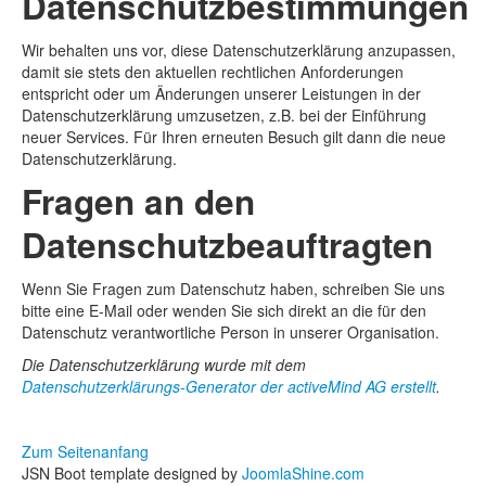
Datenschutzbestimmungen
Wir behalten uns vor, diese Datenschutzerklärung anzupassen,
damit sie stets den aktuellen rechtlichen Anforderungen
entspricht oder um Änderungen unserer Leistungen in der
Datenschutzerklärung umzusetzen, z.B. bei der Einführung
neuer Services. Für Ihren erneuten Besuch gilt dann die neue
Datenschutzerklärung.
Fragen an den
Datenschutzbeauftragten
Wenn Sie Fragen zum Datenschutz haben, schreiben Sie uns
bitte eine E-Mail oder wenden Sie sich direkt an die für den
Datenschutz verantwortliche Person in unserer Organisation.
Die Datenschutzerklärung wurde mit dem
Datenschutzerklärungs-Generator der activeMind AG erstellt
.
Zum Seitenanfang
JSN Boot template designed by
JoomlaShine.com